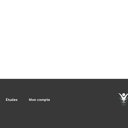
Études
Mon compte