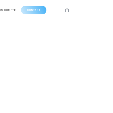
Panier
ON COMPTE
CONTACT